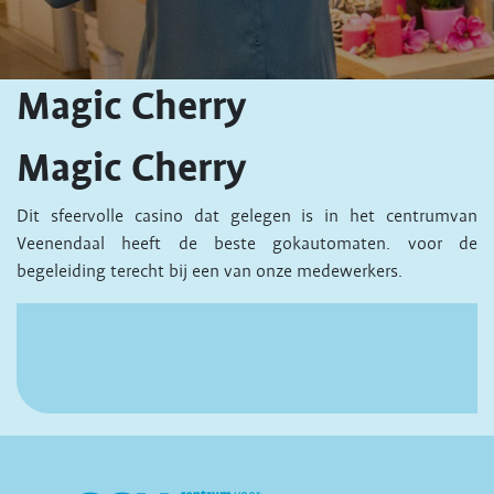
Magic Cherry
Magic Cherry
Dit sfeervolle casino dat gelegen is in het centrumvan
Veenendaal heeft de beste gokautomaten. voor de
begeleiding terecht bij een van onze medewerkers.