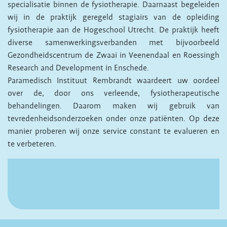
specialisatie binnen de fysiotherapie. Daarnaast begeleiden
wij in de praktijk geregeld stagiairs van de opleiding
fysiotherapie aan de Hogeschool Utrecht. De praktijk heeft
diverse samenwerkingsverbanden met bijvoorbeeld
Gezondheidscentrum de Zwaai in Veenendaal en Roessingh
Research and Development in Enschede.
Paramedisch Instituut Rembrandt waardeert uw oordeel
over de, door ons verleende, fysiotherapeutische
behandelingen. Daarom maken wij gebruik van
tevredenheidsonderzoeken onder onze patiënten. Op deze
manier proberen wij onze service constant te evalueren en
te verbeteren.