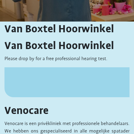
Van Boxtel Hoorwinkel
Van Boxtel Hoorwinkel
Please drop by for a free professional hearing test.
Venocare
Venocare is een privékliniek met professionele behandelaars.
We hebben ons gespecialiseerd in alle mogelijke spatader