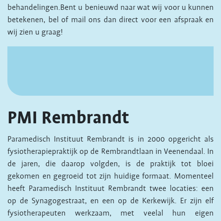
behandelingen.Bent u benieuwd naar wat wij voor u kunnen
betekenen, bel of mail ons dan direct voor een afspraak en
wij zien u graag!
PMI Rembrandt
Paramedisch Instituut Rembrandt is in 2000 opgericht als
fysiotherapiepraktijk op de Rembrandtlaan in Veenendaal. In
de jaren, die daarop volgden, is de praktijk tot bloei
gekomen en gegroeid tot zijn huidige formaat. Momenteel
heeft Paramedisch Instituut Rembrandt twee locaties: een
op de Synagogestraat, en een op de Kerkewijk. Er zijn elf
fysiotherapeuten werkzaam, met veelal hun eigen