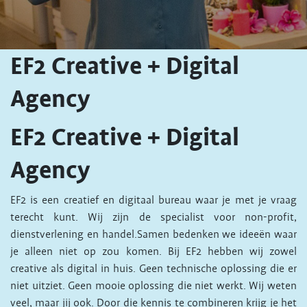
EF2 Creative + Digital
Agency
EF2 Creative + Digital
Agency
EF2 is een creatief en digitaal bureau waar je met je vraag
terecht kunt. Wij zijn de specialist voor non-profit,
dienstverlening en handel.Samen bedenken we ideeën waar
je alleen niet op zou komen. Bij EF2 hebben wij zowel
creative als digital in huis. Geen technische oplossing die er
niet uitziet. Geen mooie oplossing die niet werkt. Wij weten
veel, maar jij ook. Door die kennis te combineren krijg je het