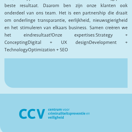
beste resultaat. Daarom ben zijn onze klanten ook
onderdeel van ons team. Het is een partnership die draait
om onderlinge transparantie, eerlijkheid, nieuwsgierigheid
en het stimuleren van elkaars business. Samen creëren we
het eindresultaat!Onze expertises:Strategy +
ConceptingDigital + UX designDevelopment +
TechnologyOptimization + SEO