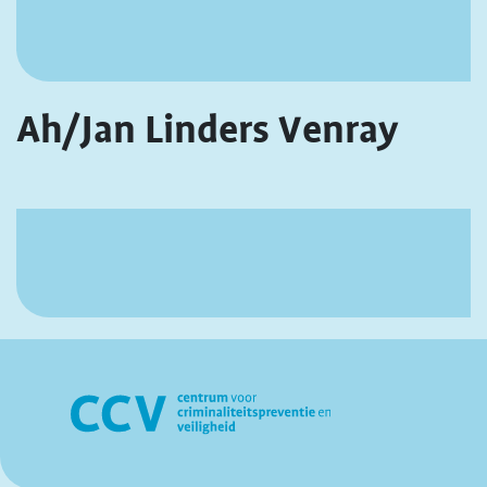
Ah/Jan Linders Venray