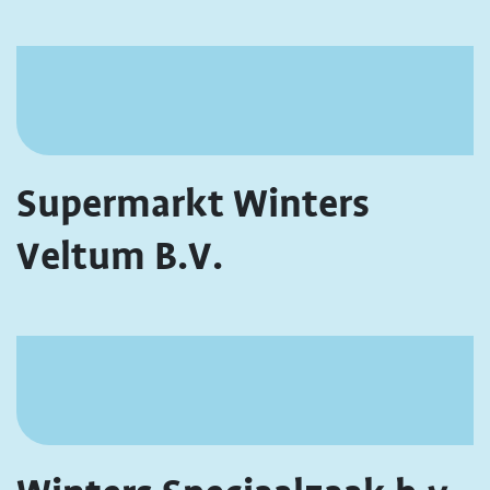
Supermarkt Winters
Veltum B.V.