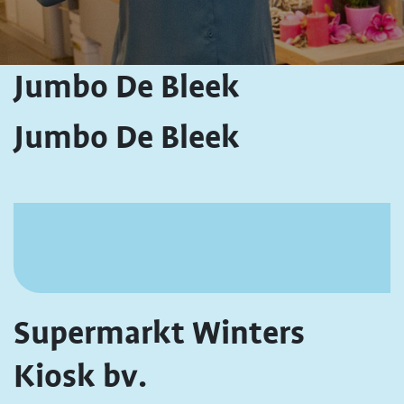
Jumbo De Bleek
Jumbo De Bleek
Supermarkt Winters
Kiosk bv.