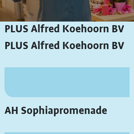
PLUS Alfred Koehoorn BV
PLUS Alfred Koehoorn BV
AH Sophiapromenade