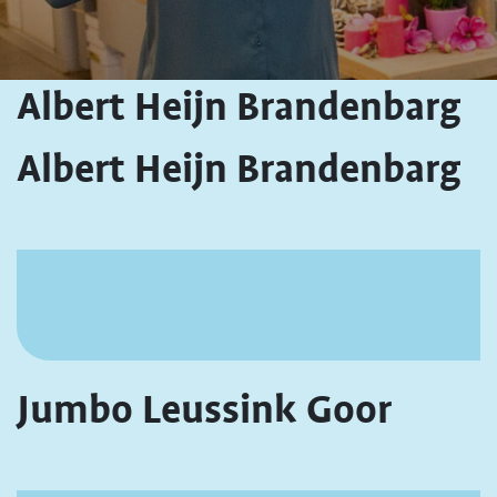
Albert Heijn Brandenbarg
Albert Heijn Brandenbarg
Jumbo Leussink Goor