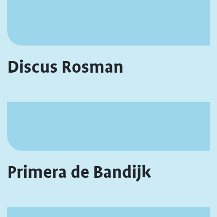
Discus Rosman
Primera de Bandijk