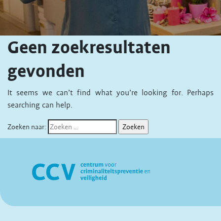
Geen zoekresultaten
gevonden
It seems we can’t find what you’re looking for. Perhaps
searching can help.
Zoeken naar: