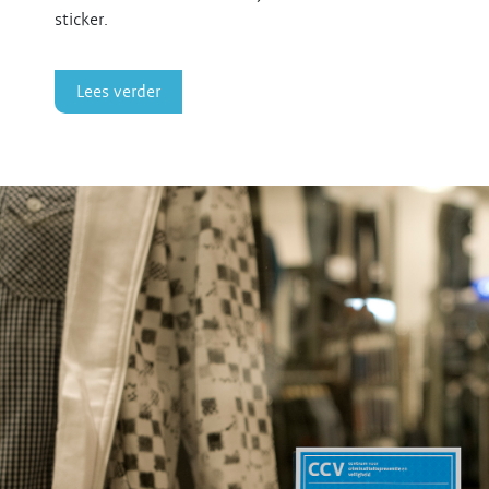
sticker.
Lees verder