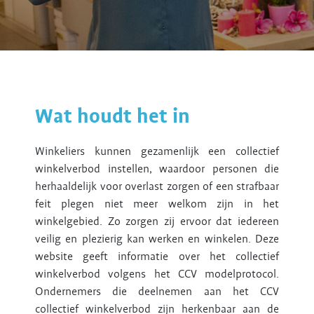
Wat houdt het in
Winkeliers kunnen gezamenlijk een collectief
winkelverbod instellen, waardoor personen die
herhaaldelijk voor overlast zorgen of een strafbaar
feit plegen niet meer welkom zijn in het
winkelgebied. Zo zorgen zij ervoor dat iedereen
veilig en plezierig kan werken en winkelen. Deze
website geeft informatie over het collectief
winkelverbod volgens het CCV modelprotocol.
Ondernemers die deelnemen aan het CCV
collectief winkelverbod zijn herkenbaar aan de