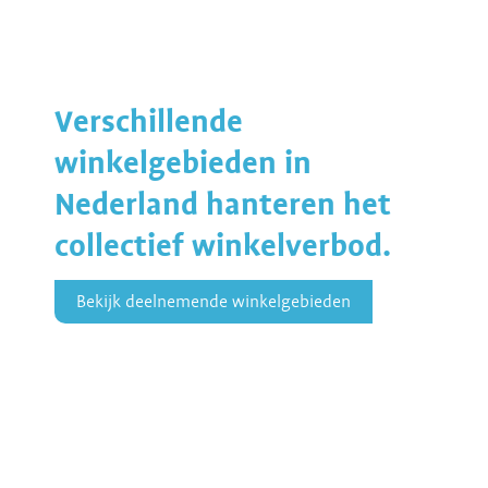
Verschillende
winkelgebieden in
Nederland hanteren het
collectief winkelverbod.
Bekijk deelnemende winkelgebieden