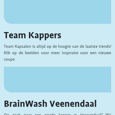
Team Kappers
Team Kapsalon is altijd op de hoogte van de laatste trends!
Klik op de beelden voor meer inspiratie voor een nieuwe
coupe.
BrainWash Veenendaal