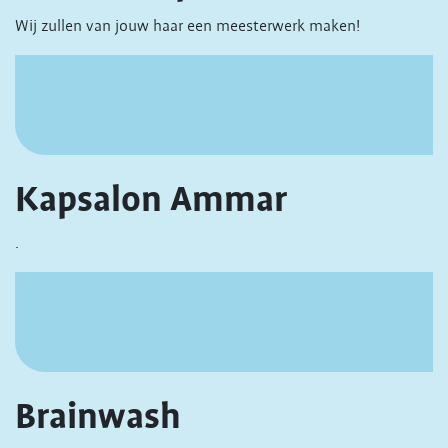
Wij zullen van jouw haar een meesterwerk maken!
Kapsalon Ammar
.
Brainwash