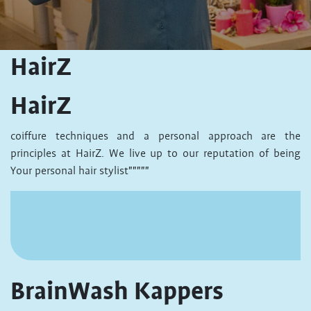
HairZ
HairZ
coiffure techniques and a personal approach are the
principles at HairZ. We live up to our reputation of being
Your personal hair stylist"""""
BrainWash Kappers