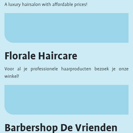
A luxury hairsalon with affordable prices!
Florale Haircare
Voor al je professionele haarproducten bezoek je onze
winkel!
Barbershop De Vrienden