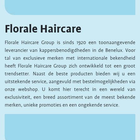
Florale Haircare
Florale Haircare Group is sinds 1920 een toonaangevende
leverancier van kappersbenodigdheden in de Benelux. Voor
tal van exclusieve merken met internationale bekendheid
heeft Florale Haircare Group zich ontwikkeld tot een groot
trendsetter. Naast de beste producten bieden wij u een
uitstekende service, aangevuld met bestelmogelijkheden via
onze webshop. U komt hier terecht in een wereld van
exclusiviteit, een breed assortiment van de meest bekende
merken, unieke promoties en een ongekende service.