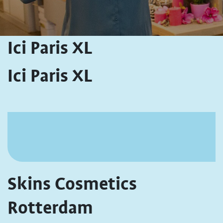
Ici Paris XL
Ici Paris XL
Skins Cosmetics
Rotterdam