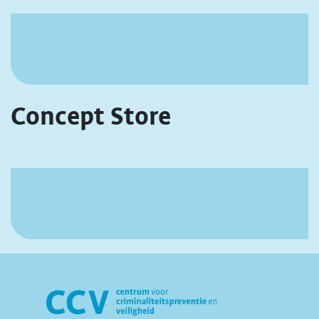
Concept Store