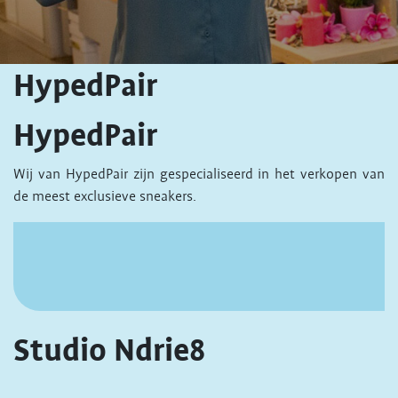
HypedPair
HypedPair
Wij van HypedPair zijn gespecialiseerd in het verkopen van
de meest exclusieve sneakers.
Studio Ndrie8