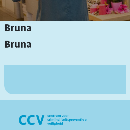
Bruna
Bruna