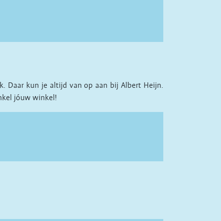
Daar kun je altijd van op aan bij Albert Heijn.
nkel jóuw winkel!