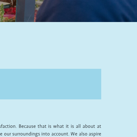
tion. Because that is what it is all about at
ake our surroundings into account. We also aspire