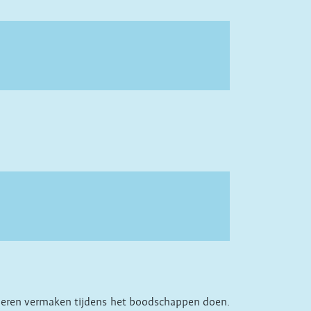
nderen vermaken tijdens het boodschappen doen.