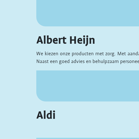
Albert Heijn
We kiezen onze producten met zorg. Met aandach
Naast een goed advies en behulpzaam personeel 
Aldi