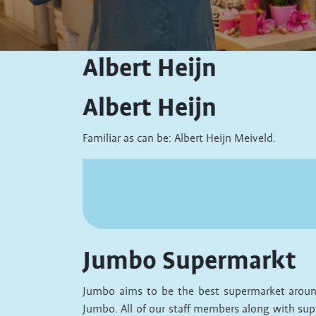
Albert Heijn
Albert Heijn
Familiar as can be: Albert Heijn Meiveld.
Jumbo Supermarkt
Jumbo aims to be the best supermarket around
Jumbo. All of our staff members along with suppl