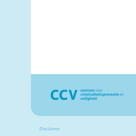
Disclaimer