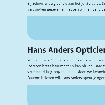
Bij Schoonenberg bent u aan het juiste adres. 
vertrouwen gegeven en hebben wij hen geholpe
Hans Anders Opticie
Wij van Hans Anders, kennen onze klanten als 
iedereen betaalbaar moet én kan blijven. Daar z
verrassend lage prijzen. En dat doen we kennel
Daarom beloven wij: Hans Anders opent je ogen