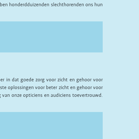
 hebben honderdduizenden slechthorenden ons hun
er in dat goede zorg voor zicht en gehoor voor
mste oplossingen voor beter zicht en gehoor voor
g van onze opticiens en audiciens toevertrouwd.