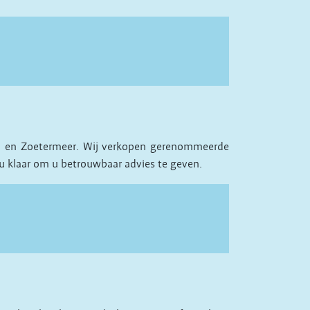
veen en Zoetermeer. Wij verkopen gerenommeerde
 u klaar om u betrouwbaar advies te geven.