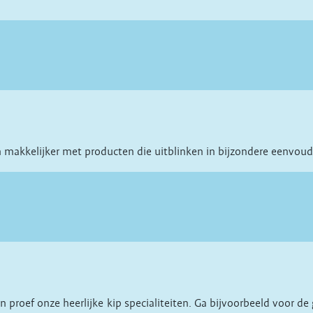
 makkelijker met producten die uitblinken in bijzondere eenvoud
 proef onze heerlijke kip specialiteiten. Ga bijvoorbeeld voor 