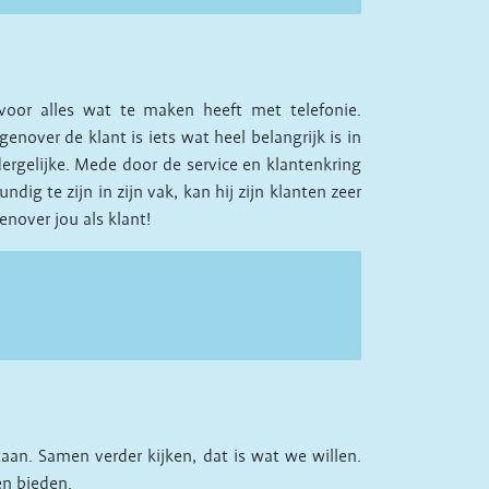
voor alles wat te maken heeft met telefonie.
genover de klant is iets wat heel belangrijk is in
dergelijke. Mede door de service en klantenkring
ig te zijn in zijn vak, kan hij zijn klanten zeer
enover jou als klant!
aan. Samen verder kijken, dat is wat we willen.
en bieden.