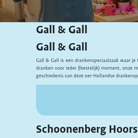
Gall & Gall
Gall & Gall
Gall & Gall is een drankenspeciaalzaak waar je
dranken voor ieder (feestelijk) moment, onze m
geschiedenis van deze oer-Hollandse drankenspe
Schoonenberg Hoors