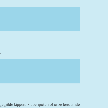
.
de gegrilde kippen, kippenpoten of onze beroemde