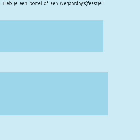
Heb je een borrel of een (verjaardags)feestje?