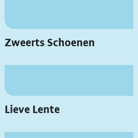
Zweerts Schoenen
Lieve Lente