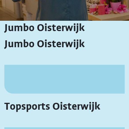
Jumbo Oisterwijk
Jumbo Oisterwijk
Topsports Oisterwijk