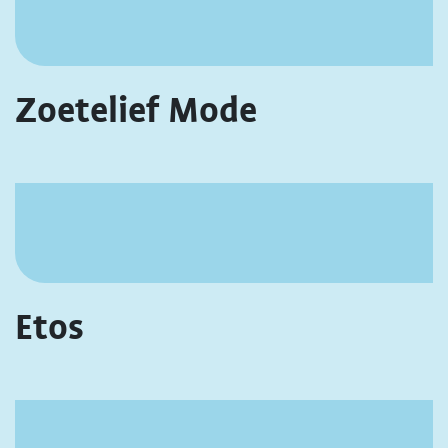
Zoetelief Mode
Etos