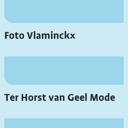
Foto Vlaminckx
Ter Horst van Geel Mode