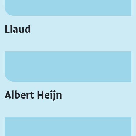
Llaud
Albert Heijn