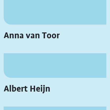
Anna van Toor
Albert Heijn