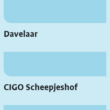
Davelaar
CIGO Scheepjeshof