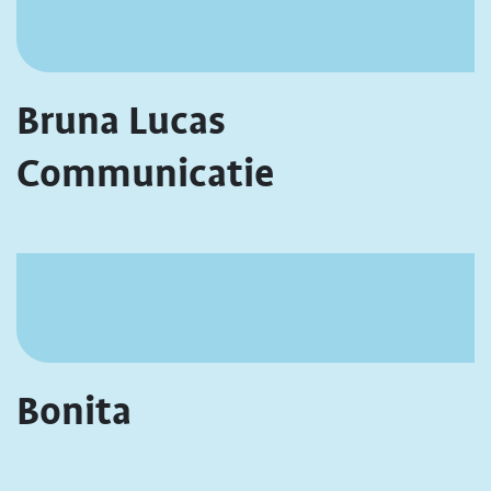
Bruna Lucas
Communicatie
Bonita