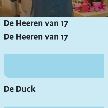
De Heeren van 17
De Heeren van 17
De Duck