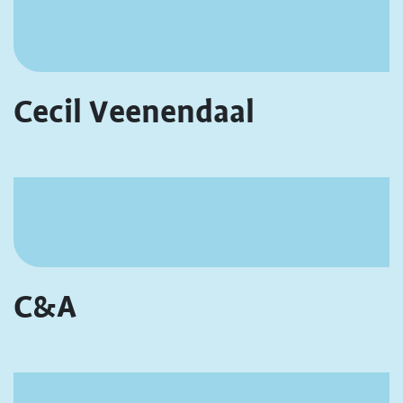
Cecil Veenendaal
C&A