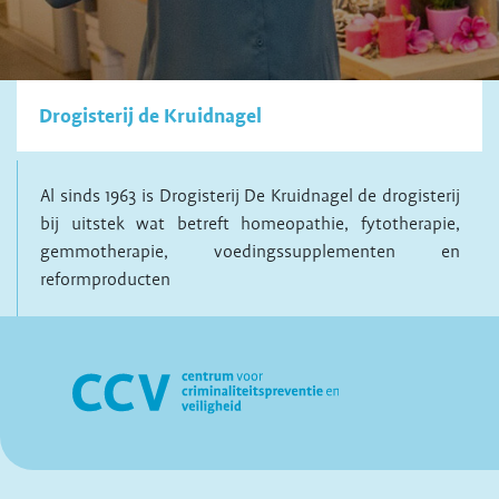
Drogisterij de Kruidnagel
Al sinds 1963 is Drogisterij De Kruidnagel de drogisterij
bij uitstek wat betreft homeopathie, fytotherapie,
gemmotherapie, voedingssupplementen en
reformproducten