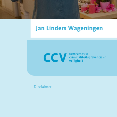
Jan Linders Wageningen
Disclaimer