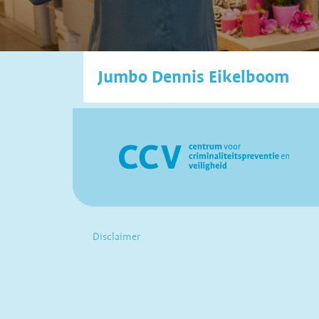
Jumbo Dennis Eikelboom
Disclaimer