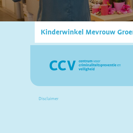
Kinderwinkel Mevrouw Groe
Disclaimer