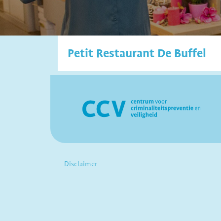
Petit Restaurant De Buffel
Disclaimer