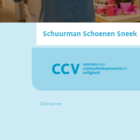
Schuurman Schoenen Sneek
Disclaimer