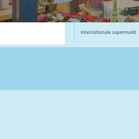
Internationale supermarkt