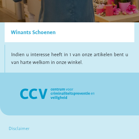
Winants Schoenen
Indien u interesse heeft in 1 van onze artikelen bent u
van harte welkom in onze winkel.
Disclaimer