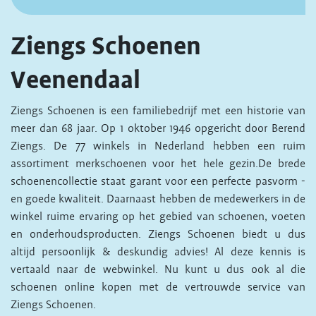
Ziengs Schoenen
Veenendaal
Ziengs Schoenen is een familiebedrijf met een historie van
meer dan 68 jaar. Op 1 oktober 1946 opgericht door Berend
Ziengs. De 77 winkels in Nederland hebben een ruim
assortiment merkschoenen voor het hele gezin.De brede
schoenencollectie staat garant voor een perfecte pasvorm -
en goede kwaliteit. Daarnaast hebben de medewerkers in de
winkel ruime ervaring op het gebied van schoenen, voeten
en onderhoudsproducten. Ziengs Schoenen biedt u dus
altijd persoonlijk & deskundig advies! Al deze kennis is
vertaald naar de webwinkel. Nu kunt u dus ook al die
schoenen online kopen met de vertrouwde service van
Ziengs Schoenen.