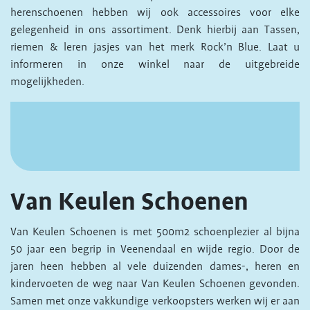
herenschoenen hebben wij ook accessoires voor elke
gelegenheid in ons assortiment. Denk hierbij aan Tassen,
riemen & leren jasjes van het merk Rock’n Blue. Laat u
informeren in onze winkel naar de uitgebreide
mogelijkheden.
Van Keulen Schoenen
Van Keulen Schoenen is met 500m2 schoenplezier al bijna
50 jaar een begrip in Veenendaal en wijde regio. Door de
jaren heen hebben al vele duizenden dames-, heren en
kindervoeten de weg naar Van Keulen Schoenen gevonden.
Samen met onze vakkundige verkoopsters werken wij er aan