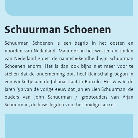
Schuurman Schoenen
Schuurman Schoenen is een begrip in het oosten en
noorden van Nederland. Maar ook in het westen en zuiden
van Nederland groeit de naamsbekendheid van Schuurman
Schoenen enorm. Het is dan ook bijna niet meer voor te
stellen dat de onderneming ooit heel kleinschalig begon in
een winkeltje aan de Julianastraat in Borculo. Het was in de
jaren ’50 van de vorige eeuw dat Jan en Lien Schuurman, de
ouders van John Schuurman / grootouders van Arjan
Schuurman, de basis legden voor het huidige succes.