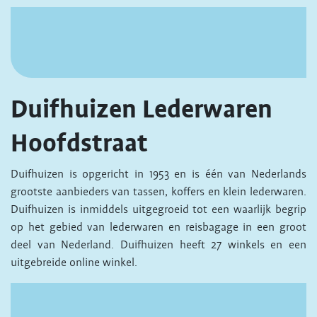
Duifhuizen Lederwaren
Hoofdstraat
Duifhuizen is opgericht in 1953 en is één van Nederlands
grootste aanbieders van tassen, koffers en klein lederwaren.
Duifhuizen is inmiddels uitgegroeid tot een waarlijk begrip
op het gebied van lederwaren en reisbagage in een groot
deel van Nederland. Duifhuizen heeft 27 winkels en een
uitgebreide online winkel.