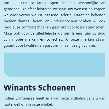
om u lekker te laten lopen. In een persoonlijke en
gemoedelijke sfeer luisteren we naar uw wensen en zorgen
we voor vertrouwd en ‘passend’ advies. Naast de bekende
merken dames-, heren- en kinderschoenen hebben wij ook
modieuze comfortschoenen geschikt voor losse steunzolen.
Maar ook voor de allerkleinste klanten is een ruim aanbod
van mooie merken en collecties. Al onze merken staan
garant voor kwaliteit en pasvorm in een design van nu.
Winants Schoenen
Indien u interesse heeft in 1 van onze artikelen bent u van
harte welkom in onze winkel.