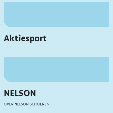
Aktiesport
NELSON
OVER NELSON SCHOENEN