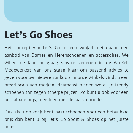
Let’s Go Shoes
Het concept van Let’s Go, is een winkel met daarin een
aanbod van Dames en Herenschoenen en accessoires. We
willen de klanten graag service verlenen in de winkel.
Medewerkers van ons staan klaar om passend advies te
geven voor uw nieuwe aankoop. In onze winkels vindt u een
breed scala aan merken, daarnaast bieden we altijd trendy
schoenen aan tegen scherpe prijzen. Zo kunt u ook voor een
betaalbare prijs, meedoen met de laatste mode.
Dus als u op zoek bent naar schoenen voor een betaalbare
prijs dan bent u bij Let’s Go Sport & Shoes op het juiste
adres!