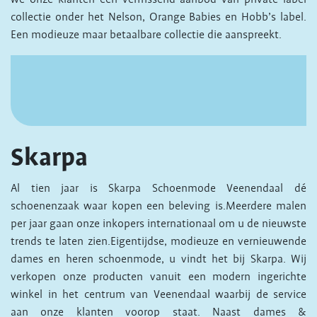
collectie onder het Nelson, Orange Babies en Hobb’s label.
Een modieuze maar betaalbare collectie die aanspreekt.
Skarpa
Al tien jaar is Skarpa Schoenmode Veenendaal dé
schoenenzaak waar kopen een beleving is.Meerdere malen
per jaar gaan onze inkopers internationaal om u de nieuwste
trends te laten zien.Eigentijdse, modieuze en vernieuwende
dames en heren schoenmode, u vindt het bij Skarpa. Wij
verkopen onze producten vanuit een modern ingerichte
winkel in het centrum van Veenendaal waarbij de service
aan onze klanten voorop staat. Naast dames &