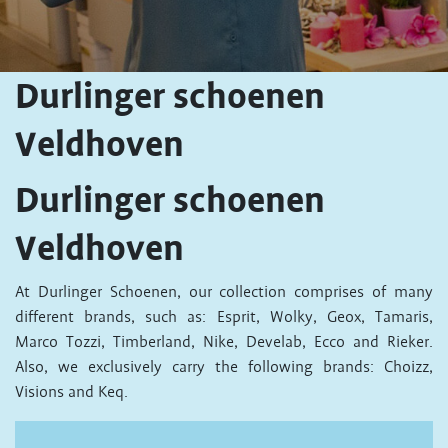
Durlinger schoenen
Veldhoven
Durlinger schoenen
Veldhoven
At Durlinger Schoenen, our collection comprises of many
different brands, such as: Esprit, Wolky, Geox, Tamaris,
Marco Tozzi, Timberland, Nike, Develab, Ecco and Rieker.
Also, we exclusively carry the following brands: Choizz,
Visions and Keq.