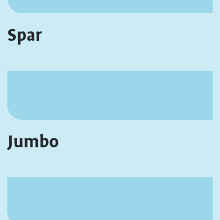
Spar
Jumbo