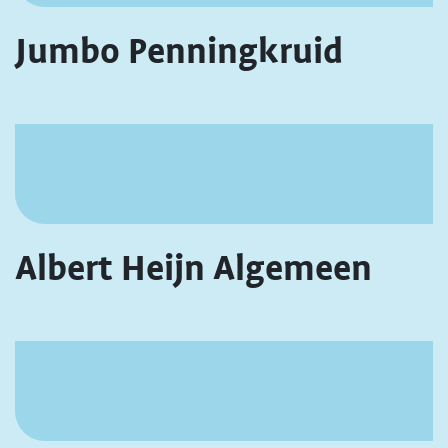
Jumbo Penningkruid
Albert Heijn Algemeen