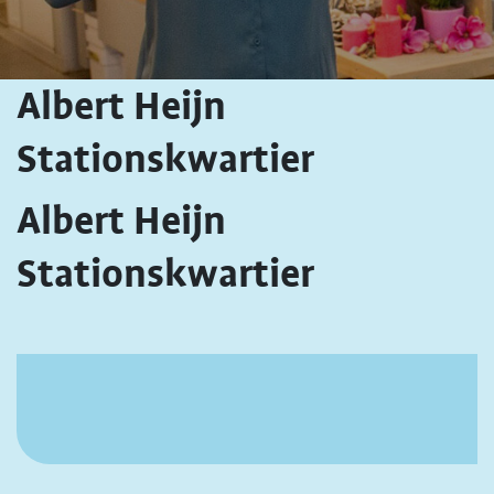
Albert Heijn
Stationskwartier
Albert Heijn
Stationskwartier