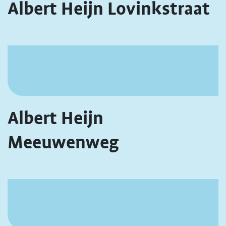
Albert Heijn Lovinkstraat
Albert Heijn
Meeuwenweg