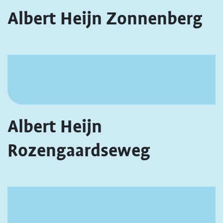
Albert Heijn Zonnenberg
Albert Heijn
Rozengaardseweg